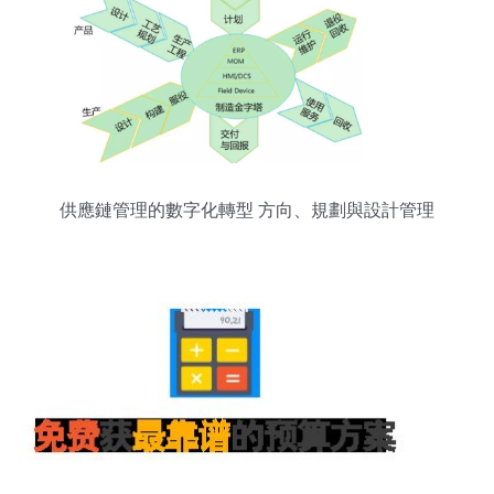
供應鏈管理的數字化轉型 方向、規劃與設計管理