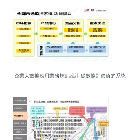
企業大數據應用業務規劃設計 從數據到價值的系統
化路徑