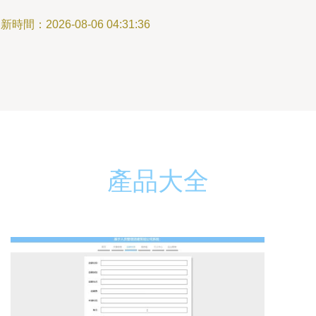
新時間：2026-08-06 04:31:36
產品大全