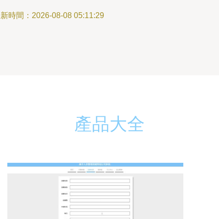
新時間：2026-08-08 05:11:29
產品大全