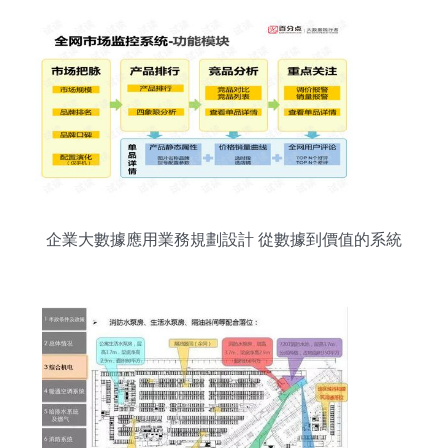
企業大數據應用業務規劃設計 從數據到價值的系統
化路徑