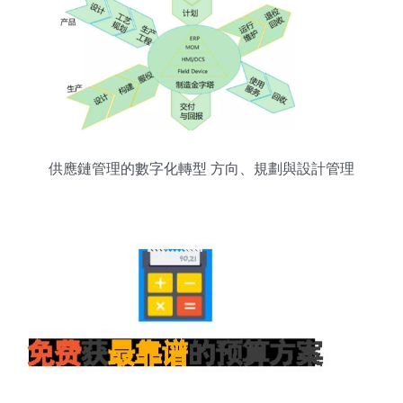
供應鏈管理的數字化轉型 方向、規劃與設計管理